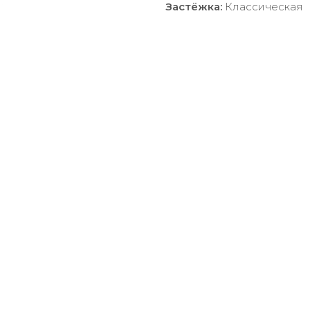
Застёжка:
Классическая