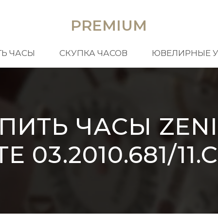
PREMIUM
Ь ЧАСЫ
СКУПКА ЧАСОВ
ЮВЕЛИРНЫЕ 
ПИТЬ ЧАСЫ ZEN
TE 03.2010.681/11.