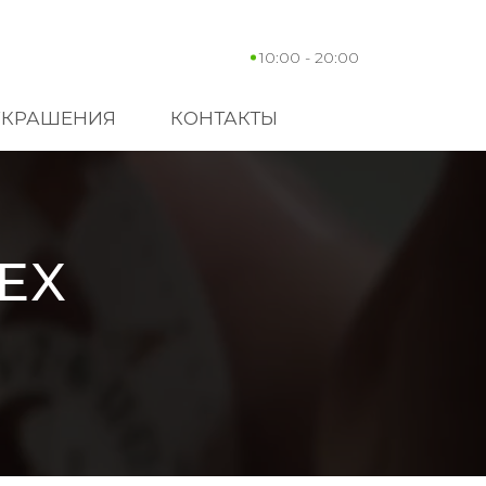
10:00 - 20:00
УКРАШЕНИЯ
КОНТАКТЫ
EX