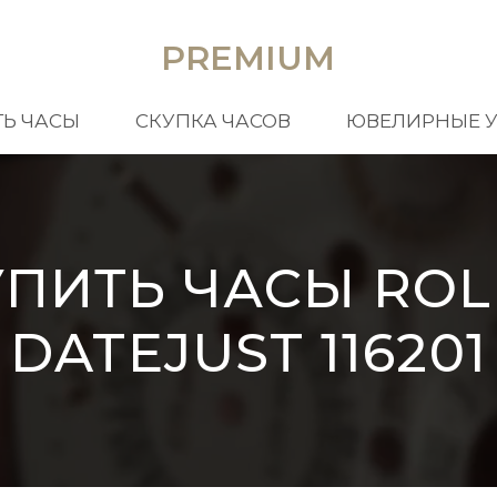
PREMIUM
Ь ЧАСЫ
СКУПКА ЧАСОВ
ЮВЕЛИРНЫЕ 
УПИТЬ ЧАСЫ ROL
DATEJUST 116201