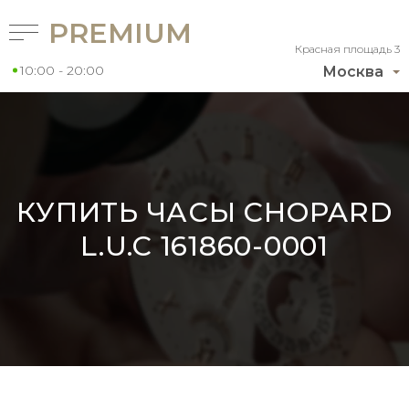
PREMIUM
Красная площадь 3
10:00 - 20:00
Москва
КУПИТЬ ЧАСЫ CHOPARD
L.U.C 161860-0001