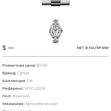
$ —
НЕТ В НАЛИЧИИ
Розничная цена:
$5100
Бренд:
Cartier
Коллекция:
Cle
Референс:
WSCL0006
Пол:
Женский
Механизм:
Автоматический