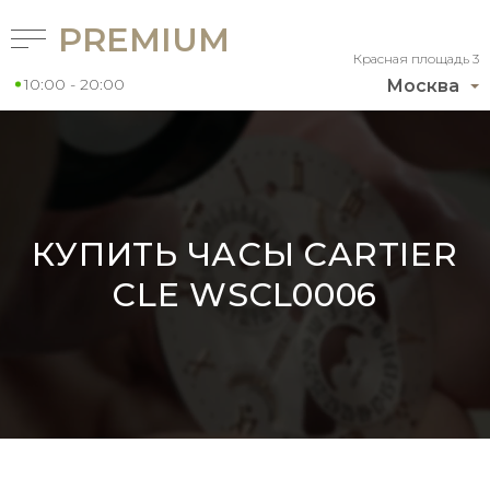
PREMIUM
Красная площадь 3
10:00 - 20:00
Москва
КУПИТЬ ЧАСЫ CARTIER
CLE WSCL0006