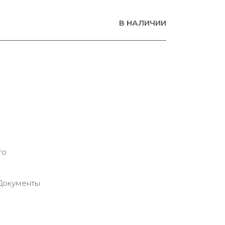
В НАЛИЧИИ
то
Документы